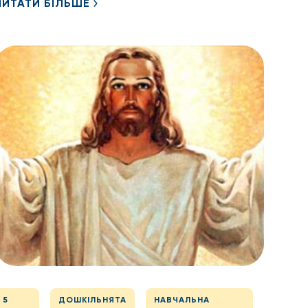
ЧИТАТИ БІЛЬШЕ
5
ДОШКІЛЬНЯТА
НАВЧАЛЬНА