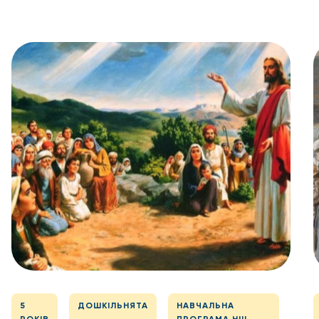
5
ДОШКІЛЬНЯТА
НАВЧАЛЬНА