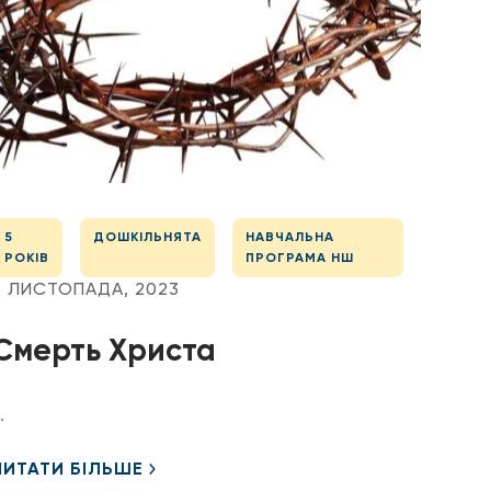
5
ДОШКІЛЬНЯТА
НАВЧАЛЬНА
РОКІВ
ПРОГРАМА НШ
3 ЛИСТОПАДА, 2023
Смерть Христа
.
ЧИТАТИ БІЛЬШЕ