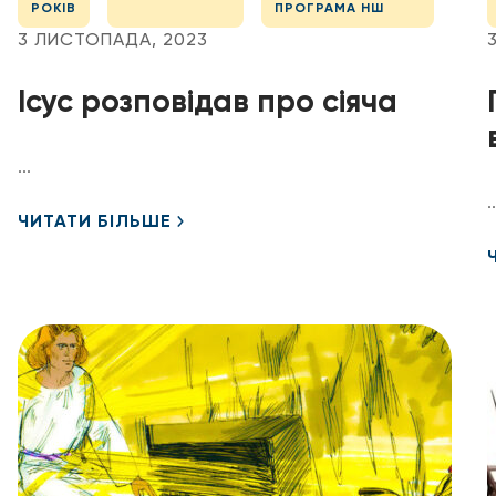
РОКІВ
ПРОГРАМА НШ
3 ЛИСТОПАДА, 2023
Ісус розповідав про сіяча
...
..
ЧИТАТИ БІЛЬШЕ