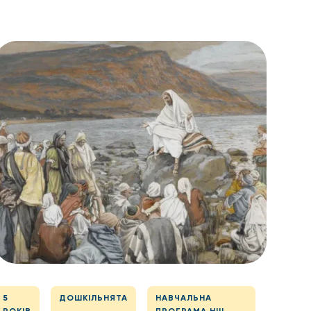
5
ДОШКІЛЬНЯТА
НАВЧАЛЬНА