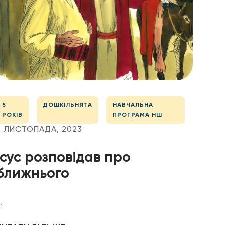
5
ДОШКІЛЬНЯТА
НАВЧАЛЬНА
РОКІВ
ПРОГРАМА НШ
3 ЛИСТОПАДА, 2023
Ісус розповідав про
ближнього
.