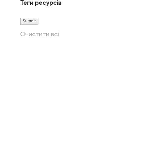
Теги ресурсів
Очистити всі