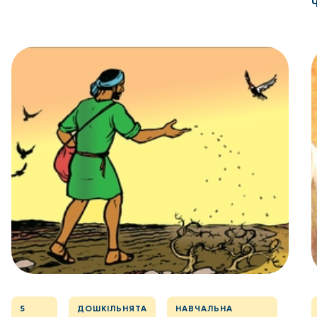
5
ДОШКІЛЬНЯТА
НАВЧАЛЬНА