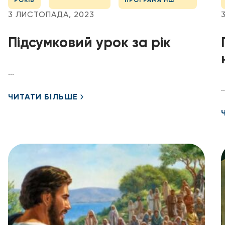
РОКІВ
ПРОГРАМА НШ
3 ЛИСТОПАДА, 2023
Підсумковий урок за рік
...
..
ЧИТАТИ БІЛЬШЕ