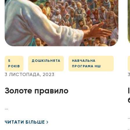
5
ДОШКІЛЬНЯТА
НАВЧАЛЬНА
РОКІВ
ПРОГРАМА НШ
3 ЛИСТОПАДА, 2023
Золоте правило
...
..
ЧИТАТИ БІЛЬШЕ