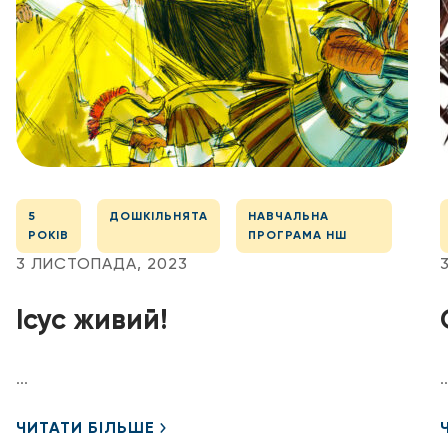
5
ДОШКІЛЬНЯТА
НАВЧАЛЬНА
РОКІВ
ПРОГРАМА НШ
3 ЛИСТОПАДА, 2023
Ісус живий!
...
..
ЧИТАТИ БІЛЬШЕ