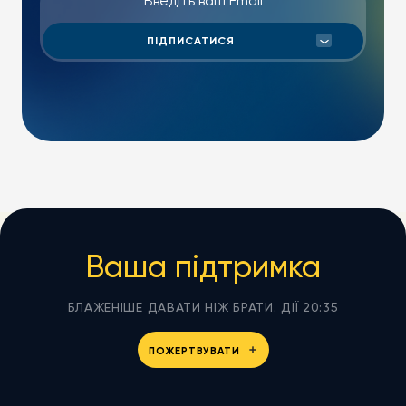
Ваша підтримка
БЛАЖЕНІШЕ ДАВАТИ НІЖ БРАТИ. ДІЇ 20:35
ПОЖЕРТВУВАТИ