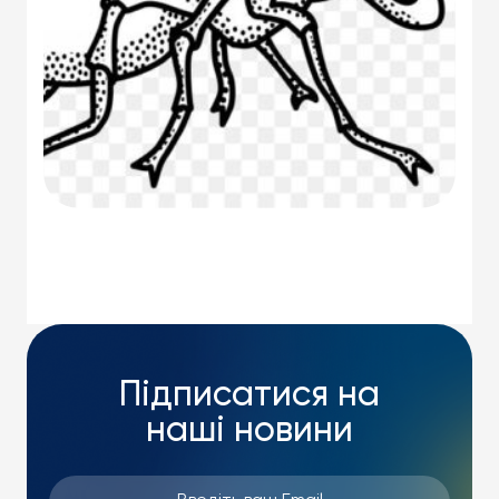
Підписатися на
наші новини