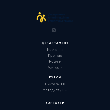
ДЕПАРТАМЕНТ
Навчання
Про нас
Новини
Контакти
КУРСИ
Вчитель НШ
Методист ДПС
КОНТАКТИ