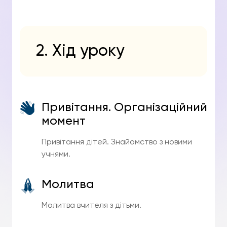
2. Хід уроку
Привітання. Організаційний
момент
Привітання дітей. Знайомство з новими
учнями.
Молитва
Молитва вчителя з дітьми.