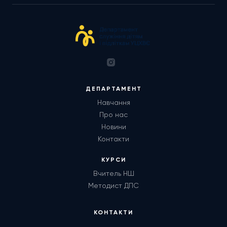
ДЕПАРТАМЕНТ
Навчання
Про нас
Новини
Контакти
КУРСИ
Вчитель НШ
Методист ДПС
КОНТАКТИ