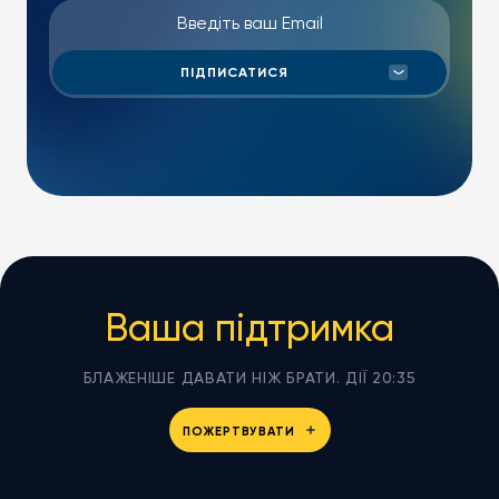
Ваша підтримка
БЛАЖЕНІШЕ ДАВАТИ НІЖ БРАТИ. ДІЇ 20:35
ПОЖЕРТВУВАТИ