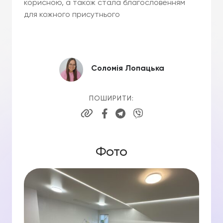
корисною, а також стала благословенням
для кожного присутнього
Соломія Лопацька
ПОШИРИТИ:
Фото