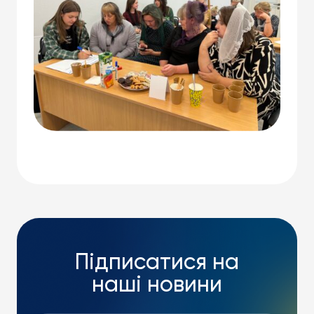
Підписатися на
наші новини