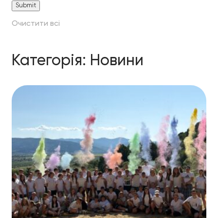
Очистити всі
Категорія:
Новини