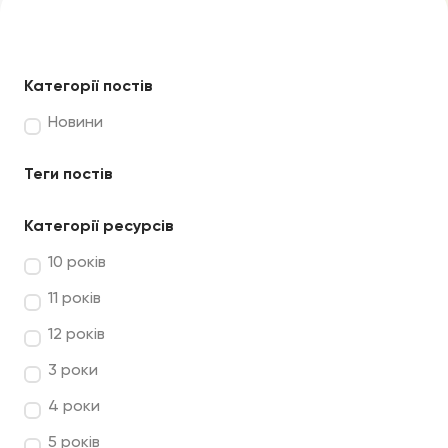
Категорії постів
Новини
Теги постів
Категорії ресурсів
10 років
11 років
12 років
3 роки
4 роки
5 років