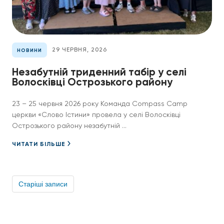
29 ЧЕРВНЯ, 2026
НОВИНИ
Незабутній триденний табір у селі
Волосківці Острозького району
23 – 25 червня 2026 року Команда Compass Camp
церкви «Слово Істини» провела у селі Волосківці
Острозького району незабутній ...
ЧИТАТИ БІЛЬШЕ
Навігація
за
Старіші записи
записами