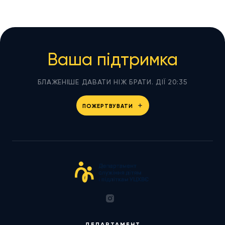
Ваша підтримка
БЛАЖЕНІШЕ ДАВАТИ НІЖ БРАТИ. ДІЇ 20:35
ПОЖЕРТВУВАТИ