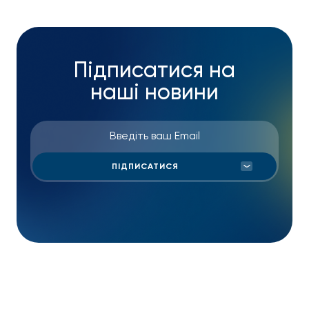
Підписатися на
наші новини