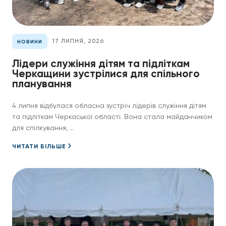
17 ЛИПНЯ, 2026
НОВИНИ
Лідери служіння дітям та підліткам
Черкащини зустрілися для спільного
планування
4 липня відбулася обласна зустріч лідерів служіння дітям
та підліткам Черкаської області. Вона стала майданчиком
для спілкування, ...
ЧИТАТИ БІЛЬШЕ