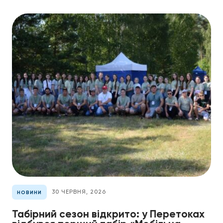
30 ЧЕРВНЯ, 2026
НОВИНИ
Табірний сезон відкрито: у Перетоках