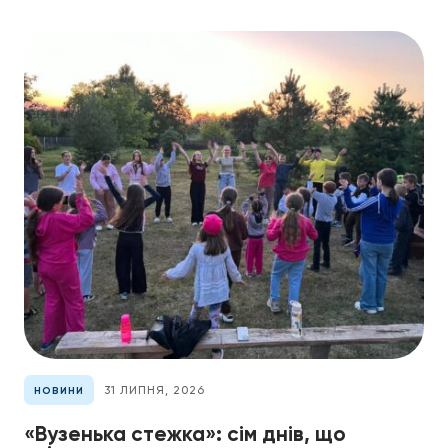
31 ЛИПНЯ, 2026
НОВИНИ
«Вузенька стежка»: сім днів, що