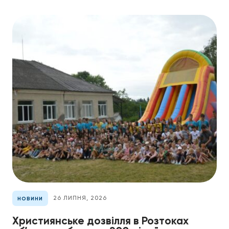
26 ЛИПНЯ, 2026
НОВИНИ
Християнське дозвілля в Розтоках