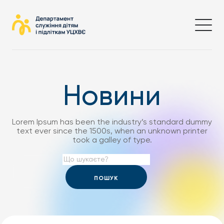
Новини
Lorem Ipsum has been the industry’s standard dummy
text ever since the 1500s, when an unknown printer
took a galley of type.