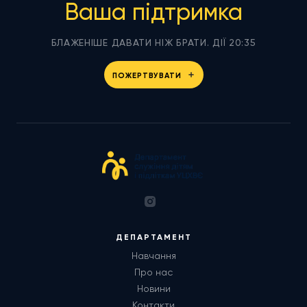
Ваша підтримка
БЛАЖЕНІШЕ ДАВАТИ НІЖ БРАТИ. ДІЇ 20:35
ПОЖЕРТВУВАТИ
ДЕПАРТАМЕНТ
Навчання
Про нас
Новини
Контакти