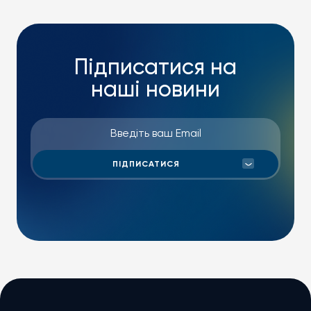
Підписатися на
наші новини