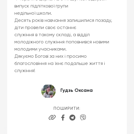
випуск підліткової групи
недільної школи.
Десять років навчання залишилися позаду,
діти провели своє останнє
служіння в такому складі, а відділ
молодіжного служіння поповнився новими
молодими учасниками.
Дякуємо Богові за них і просимо
благословіння на їхнє подальше життя і
служіння!
Гудзь Оксана
ПОШИРИТИ: