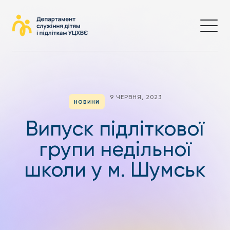
9 ЧЕРВНЯ, 2023
НОВИНИ
Випуск підліткової
групи недільної
школи у м. Шумськ