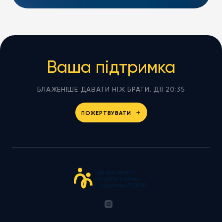
Ваша підтримка
БЛАЖЕНІШЕ ДАВАТИ НІЖ БРАТИ. ДІЇ 20:35
ПОЖЕРТВУВАТИ