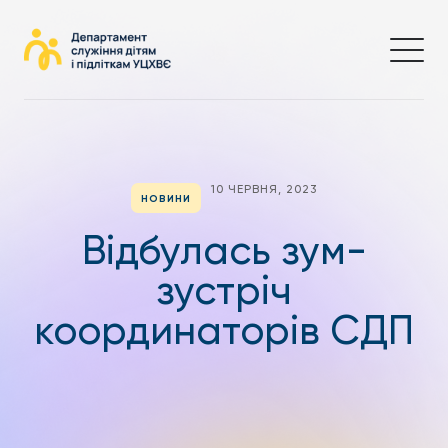
10 ЧЕРВНЯ, 2023
НОВИНИ
Відбулась зум-
зустріч
координаторів СДП