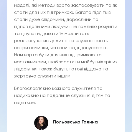
надалі, які методи варто застосовувати та як
стати для них підтримкою. Багато підлітків
стали дуже свідомими, дорослими та
відповідальними людьми і це важливо розуміти
та цінувати, давати їм можливість
реалізовуватись у житті та служінні навіть
попри помилки, які вони іноді допускають.
Нам варто бути для них підтримкою та
наставниками, щоб зростити майбутніх зрілих
лідерів, які також будуть готові віддано та
жертовно служити іншим.
Благословляємо кожного служителя та
надихаємо на подальше служіння дітям та
підліткам!
Польовська Галина