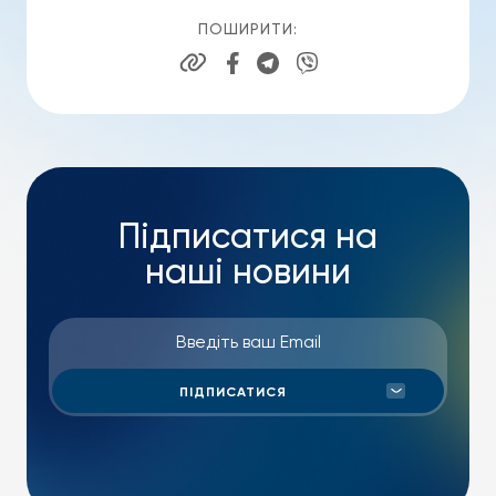
ПОШИРИТИ:
Підписатися на
наші новини