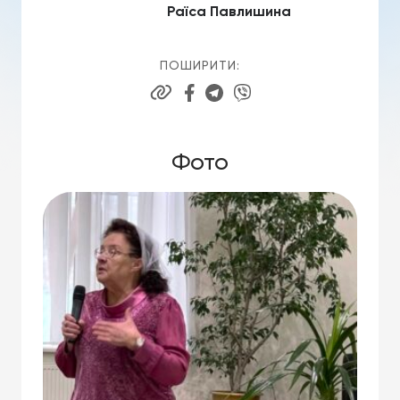
Раїса Павлишина
ПОШИРИТИ:
Фото