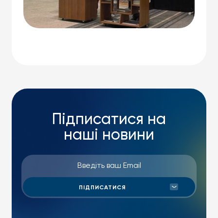
Підписатися на
наші новини