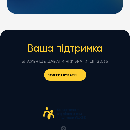
Ваша підтримка
БЛАЖЕНІШЕ ДАВАТИ НІЖ БРАТИ. ДІЇ 20:35
ПОЖЕРТВУВАТИ