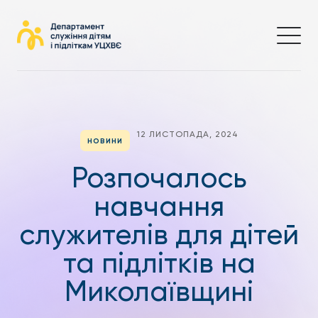
12 ЛИСТОПАДА, 2024
НОВИНИ
Розпочалось
навчання
служителів для дітей
та підлітків на
Миколаївщині