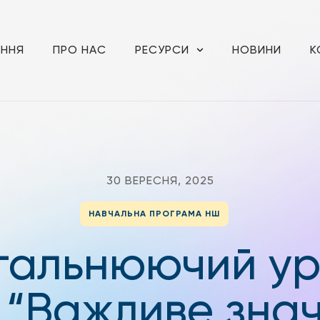
АННЯ
ПРО НАС
РЕСУРСИ
НОВИНИ
К
30 ВЕРЕСНЯ, 2025
НАВЧАЛЬНА ПРОГРАМА НШ
гальнюючий ур
 “Важливе зна