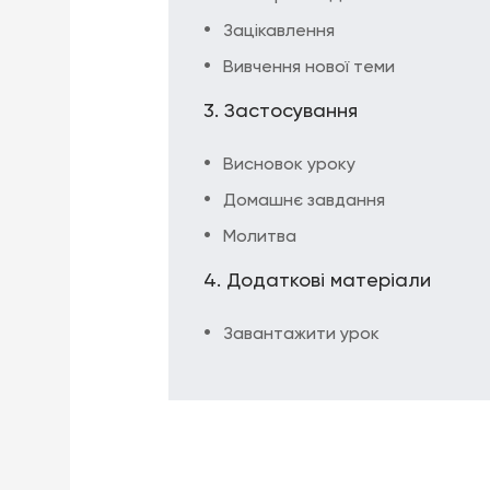
Зацікавлення
Вивчення нової теми
Застосування
Висновок уроку
Домашнє завдання
Молитва
Додаткові матеріали
Завантажити урок