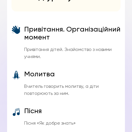
Привітання. Організаційний
момент
Привітання дітей. Знайомство з новими
учнями.
Молитва
Вчитель говорить молитву, а діти
повторюють за ним.
Пісня
Пісня «Як добре знать»