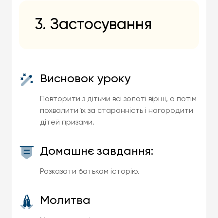
3. Застосування
Висновок уроку
Повторити з дітьми всі золоті вірші, а потім
похвалити їх за старанність і нагородити
дітей призами.
Домашнє завдання:
Розказати батькам історію.
Молитва