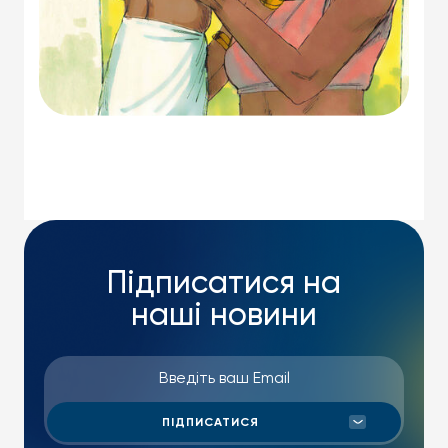
Підписатися на
наші новини