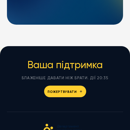
Ваша підтримка
БЛАЖЕНІШЕ ДАВАТИ НІЖ БРАТИ. ДІЇ 20:35
ПОЖЕРТВУВАТИ