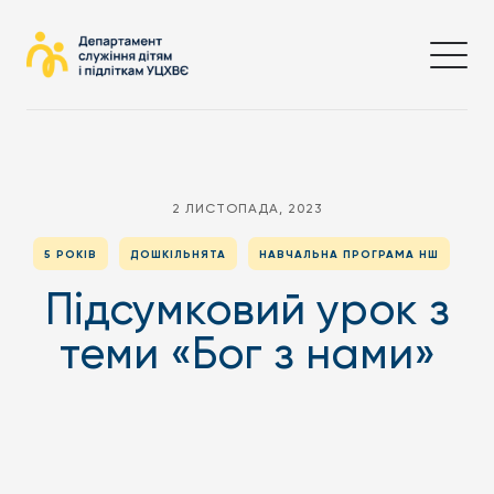
2 ЛИСТОПАДА, 2023
5 РОКІВ
ДОШКІЛЬНЯТА
НАВЧАЛЬНА ПРОГРАМА НШ
Підсумковий урок з
теми «Бог з нами»