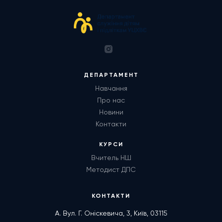
ДЕПАРТАМЕНТ
Навчання
Про нас
Новини
Контакти
КУРСИ
Вчитель НШ
Методист ДПС
КОНТАКТИ
А. Вул. Г. Оніскевича, 3, Київ, 03115