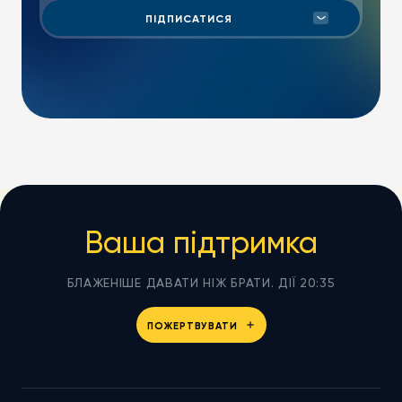
Ваша підтримка
БЛАЖЕНІШЕ ДАВАТИ НІЖ БРАТИ. ДІЇ 20:35
ПОЖЕРТВУВАТИ