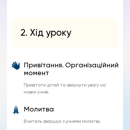
2. Хід уроку
Привітання. Організаційний
момент
Привітати дітей та звернути увагу на
нових учнів.
Молитва
Вчитель звершує з учнями молитву.