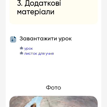
3. Додаткові
матеріали
Завантажити урок
урок
листок для учня
Фото