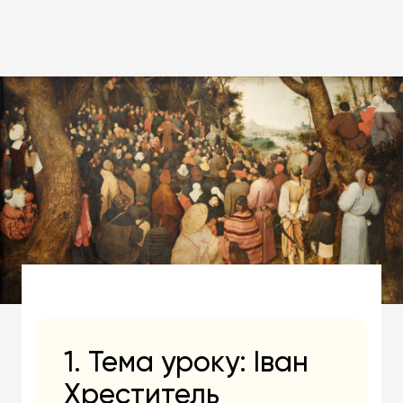
1. Тема уроку: Іван
Хреститель