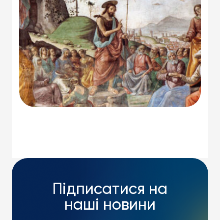
Підписатися на
наші новини