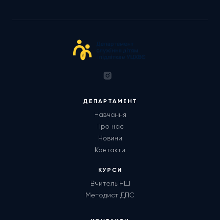
ДЕПАРТАМЕНТ
Навчання
Про нас
Новини
Контакти
КУРСИ
Вчитель НШ
Методист ДПС