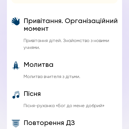
Привітання. Організаційний
момент
Привітання дітей. Знайомство з новими
учнями.
Молитва
Молитва вчителя з дітьми.
Пісня
Пісня-руханка «Бог до мене добрий»
Повторення ДЗ