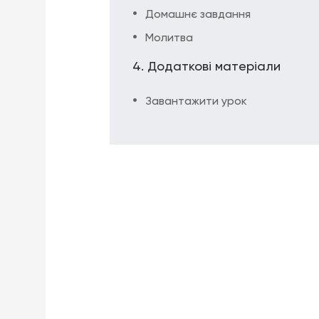
Домашнє завдання
Молитва
Додаткові матеріали
Завантажити урок