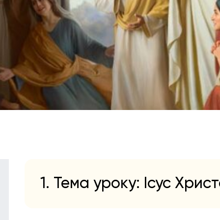
1. Тема уроку: Ісус Хрис