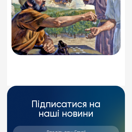
Підписатися на
наші новини