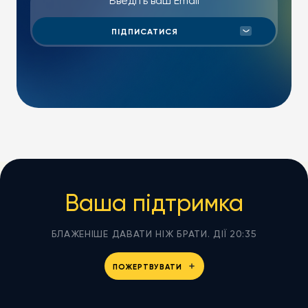
Ваша підтримка
БЛАЖЕНІШЕ ДАВАТИ НІЖ БРАТИ. ДІЇ 20:35
ПОЖЕРТВУВАТИ