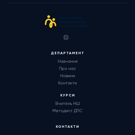
ДЕПАРТАМЕНТ
Навчання
Про нас
Новини
Контакти
КУРСИ
Вчитель НШ
Методист ДПС
КОНТАКТИ