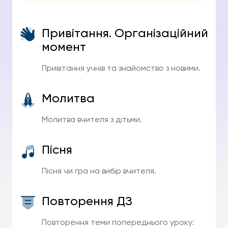
Привітання. Організаційний
момент
Привітання учнів та знайомство з новими.
Молитва
Молитва вчителя з дітьми.
Пісня
Пісня чи гра на вибір вчителя.
Повторення ДЗ
Повторення теми попереднього уроку: