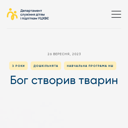
26 ВЕРЕСНЯ, 2023
3 РОКИ
ДОШКІЛЬНЯТА
НАВЧАЛЬНА ПРОГРАМА НШ
Бог створив тварин