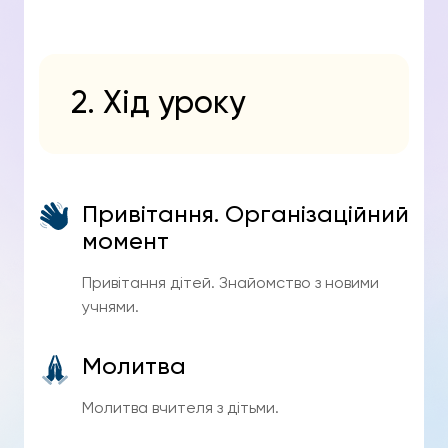
2. Хід уроку
Привітання. Організаційний
момент
Привітання дітей. Знайомство з новими
учнями.
Молитва
Молитва вчителя з дітьми.