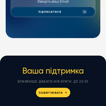
Ваша підтримка
БЛАЖЕНІШЕ ДАВАТИ НІЖ БРАТИ. ДІЇ 20:35
ПОЖЕРТВУВАТИ