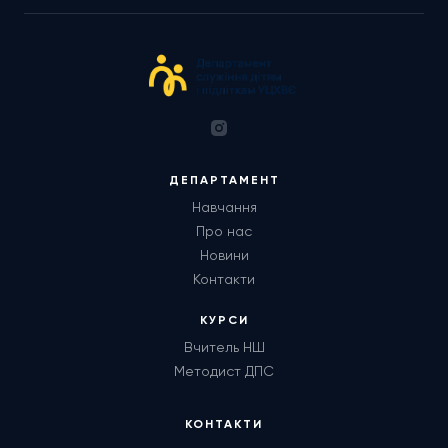
ДЕПАРТАМЕНТ
Навчання
Про нас
Новини
Контакти
КУРСИ
Вчитель НШ
Методист ДПС
КОНТАКТИ