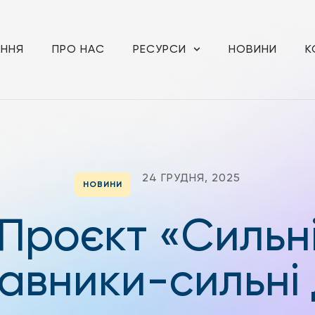
АННЯ
ПРО НАС
РЕСУРСИ
НОВИНИ
К
24 ГРУДНЯ, 2025
НОВИНИ
Проєкт «Сильн
авники-сильні 