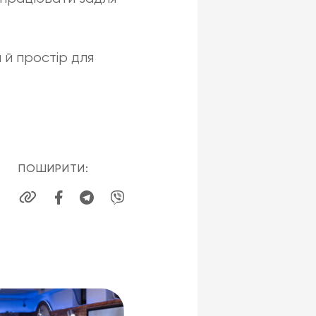
 й простір для
ПОШИРИТИ: