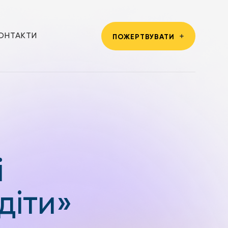
ОНТАКТИ
ПОЖЕРТВУВАТИ
і
діти»