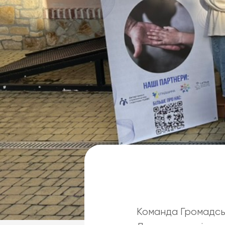
Команда Громадськ