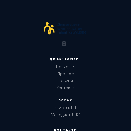
ДЕПАРТАМЕНТ
Навчання
Про нас
Новини
Контакти
КУРСИ
Вчитель НШ
Методист ДПС
КОНТАКТИ