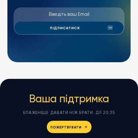
Ваша підтримка
БЛАЖЕНІШЕ ДАВАТИ НІЖ БРАТИ. ДІЇ 20:35
ПОЖЕРТВУВАТИ