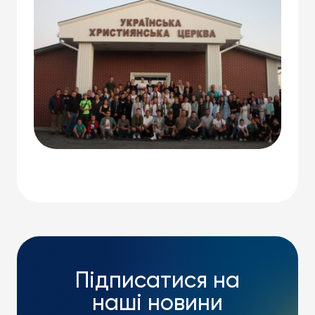
Підписатися на
наші новини