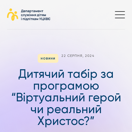
22 СЕРПНЯ, 2024
НОВИНИ
Дитячий табір за
програмою
“Віртуальний герой
чи реальний
Христос?”