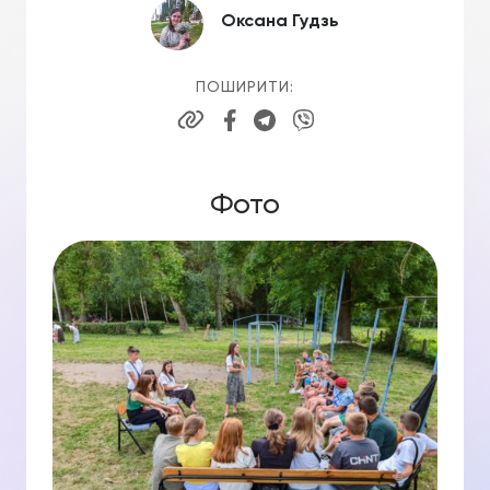
Оксана Гудзь
ПОШИРИТИ:
Фото