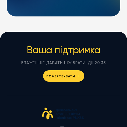
Ваша підтримка
БЛАЖЕНІШЕ ДАВАТИ НІЖ БРАТИ. ДІЇ 20:35
ПОЖЕРТВУВАТИ