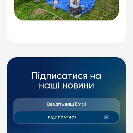
Підписатися на
наші новини