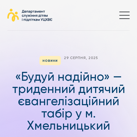
29 СЕРПНЯ, 2025
НОВИНИ
«Будуй надійно» —
триденний дитячий
євангелізаційний
табір у м.
Хмельницький