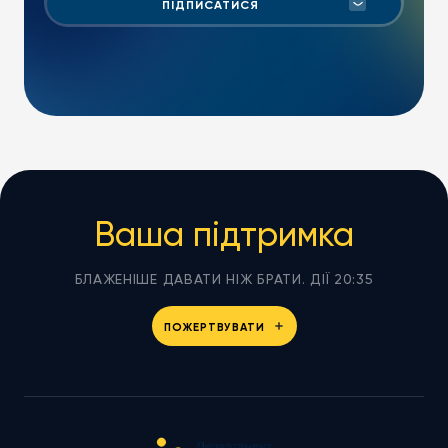
Ваша підтримка
БЛАЖЕНІШЕ ДАВАТИ НІЖ БРАТИ. ДІЇ 20:35
ПОЖЕРТВУВАТИ