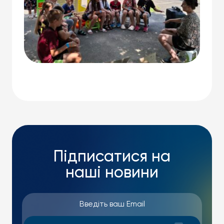
Підписатися на
наші новини