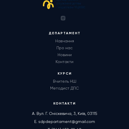
ДЕПАРТАМЕНТ
Навчання
Про нас
Новини
Контакти
КУРСИ
Вчитель НШ
Методист ДПС
КОНТАКТИ
А. Вул. Г. Оніскевича, 3, Київ, 03115
E. sdpdepartament@gmail.com