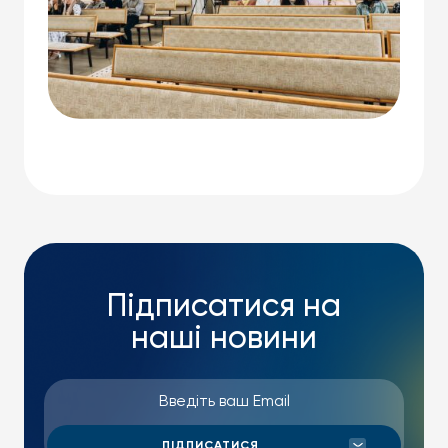
Підписатися на
наші новини