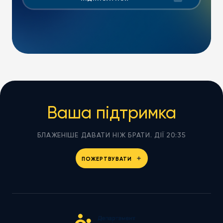
Ваша підтримка
БЛАЖЕНІШЕ ДАВАТИ НІЖ БРАТИ. ДІЇ 20:35
ПОЖЕРТВУВАТИ