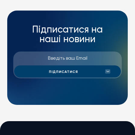
Підписатися на
наші новини