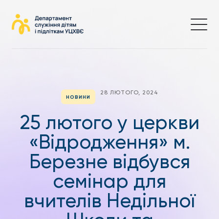
28 ЛЮТОГО, 2024
НОВИНИ
25 лютого у церкви
«Відродження» м.
Березне відбувся
семінар для
вчителів Недільної