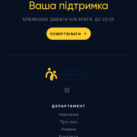
Ваша підтримка
БЛАЖЕНІШЕ ДАВАТИ НІЖ БРАТИ. ДІЇ 20:35
ПОЖЕРТВУВАТИ
ДЕПАРТАМЕНТ
Навчання
Про нас
Новини
Контакти