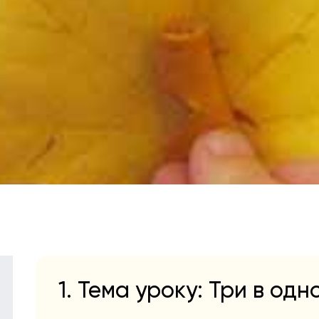
1. Тема уроку: Три в одн