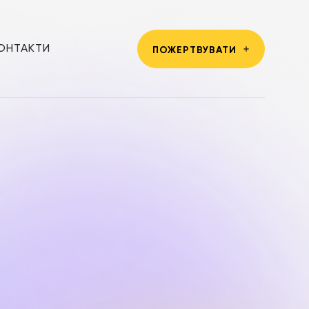
ОНТАКТИ
ПОЖЕРТВУВАТИ