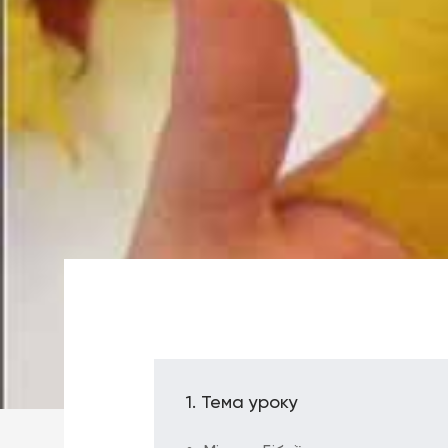
Тема уроку