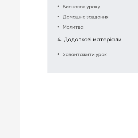
Висновок уроку
Домашнє завдання
Молитва
Додаткові матеріали
Завантажити урок