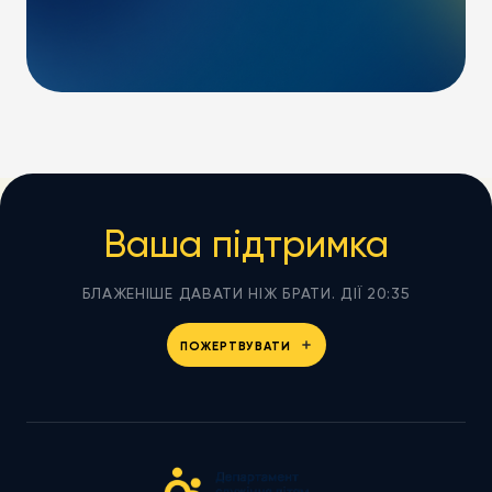
Ваша підтримка
БЛАЖЕНІШЕ ДАВАТИ НІЖ БРАТИ. ДІЇ 20:35
ПОЖЕРТВУВАТИ