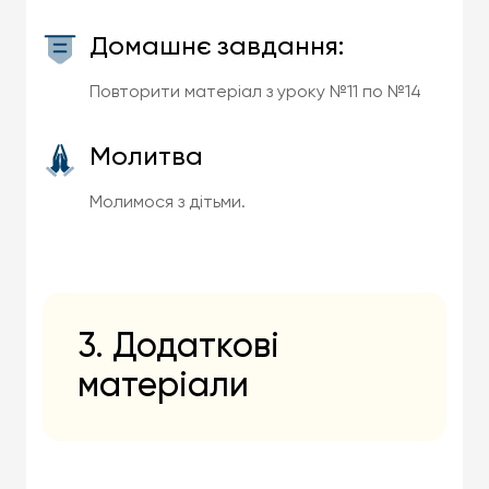
Домашнє завдання:
Повторити матеріал з уроку №11 по №14
Молитва
Молимося з дітьми.
3. Додаткові
матеріали