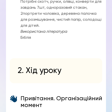
Потрібні скотч, ручки, олівці, конверти для
завдань 7шт, одноразовий стакан,
2портрети чоловіка, деревяна палочка
для розмішування, чистий папір, солодощі
для дітей.
Використана література
Біблія
2. Хід уроку
Привітання. Організаційний
момент