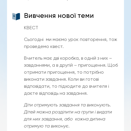
Вивчення нової теми
КВЕСТ
Сьогодні ми маємо урок повторення, тож
проведемо квест.
Вчитель має дві коробка, в одній з них –
завданнями, а в другій – пригощення. Щоб
отримати пригощення, то потрібно
виконати завдання. Коли ви готові
відповідати, то підходите до вчителя і
даєте відповідь на завдання.
Діти отримують завдання та виконують.
Дітей можна розділити на групи і видати
для них завдання, або кожна дитина
отримую та виконує
.