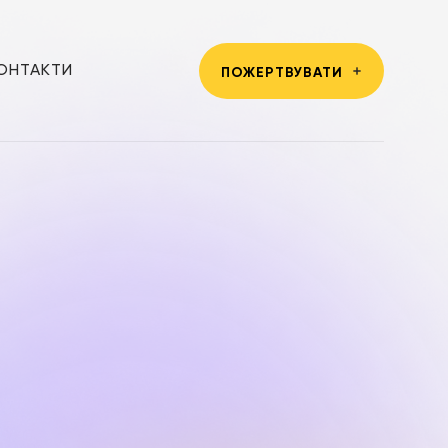
ОНТАКТИ
ПОЖЕРТВУВАТИ