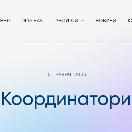
АННЯ
ПРО НАС
РЕСУРСИ
НОВИНИ
К
10 ТРАВНЯ, 2023
Координатори