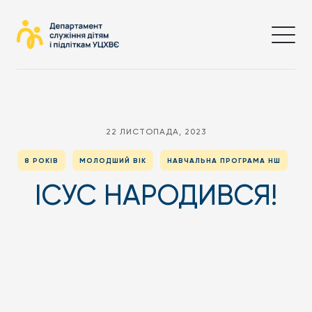
22 ЛИСТОПАДА, 2023
8 РОКІВ
МОЛОДШИЙ ВІК
НАВЧАЛЬНА ПРОГРАМА НШ
ІСУС НАРОДИВСЯ!