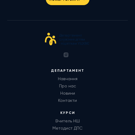
ДЕПАРТАМЕНТ
Навчання
Про нас
Новини
Контакти
КУРСИ
Вчитель НШ
Методист ДПС