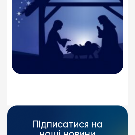
Підписатися на
наші новини