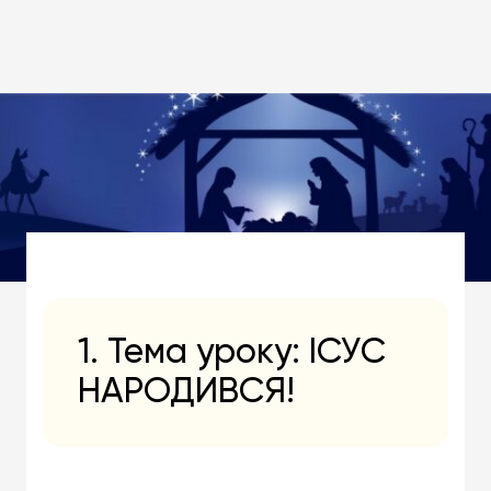
1. Тема уроку: ІСУС
НАРОДИВСЯ!