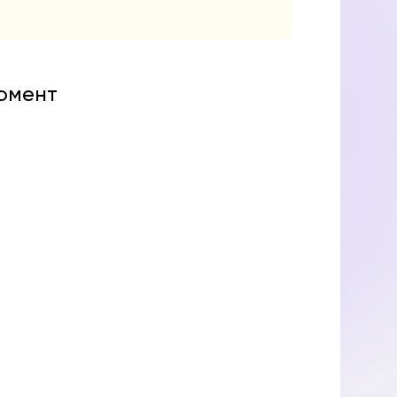
момент