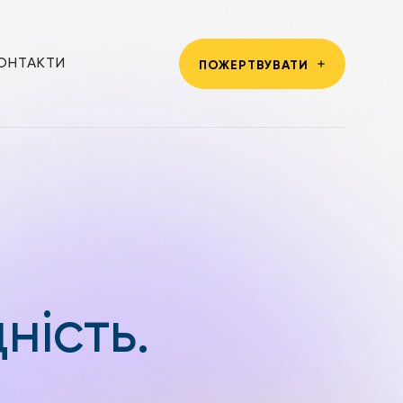
ОНТАКТИ
ПОЖЕРТВУВАТИ
ність.