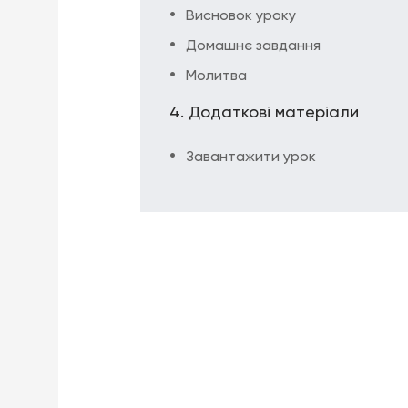
Висновок уроку
Домашнє завдання
Молитва
Додаткові матеріали
Завантажити урок