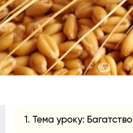
1. Тема уроку: Багатство