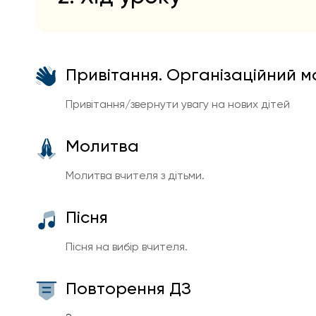
Привітання. Організаційний 
Привітання/звернути увагу на нових дітей
Молитва
Молитва вчителя з дітьми.
Пісня
Пісня на вибір вчителя.
Повторення ДЗ