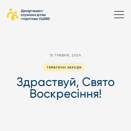
15 ТРАВНЯ, 2024
ТЕМАТИЧНІ ЗАХОДИ
Здраствуй, Свято
Воскресіння!