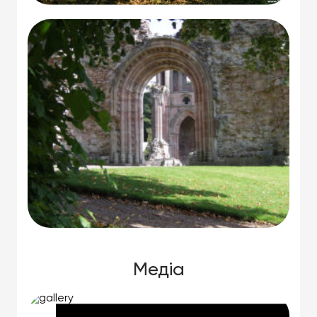
Медіа