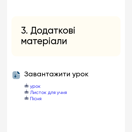
3. Додаткові
матеріали
Завантажити урок
урок
Листок для учня
Пісня