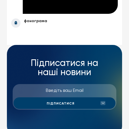
фонограма
Підписатися на
наші новини