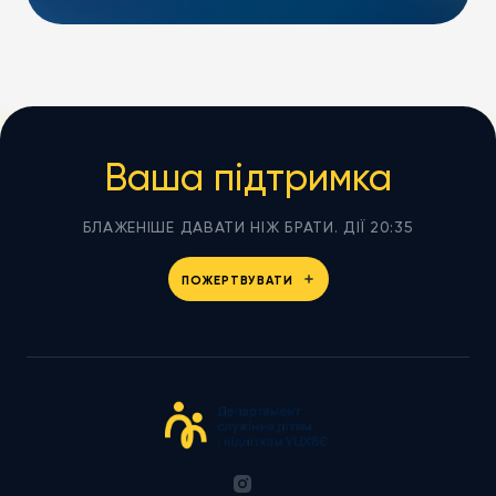
Ваша підтримка
БЛАЖЕНІШЕ ДАВАТИ НІЖ БРАТИ. ДІЇ 20:35
ПОЖЕРТВУВАТИ