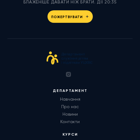
БЛАЖЕНІШЕ ДАВАТИ НІЖ БРАТИ. ДІЇ 20:35
ПОЖЕРТВУВАТИ
ДЕПАРТАМЕНТ
Навчання
Про нас
Новини
Контакти
КУРСИ