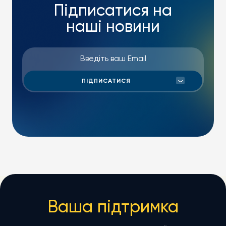
Підписатися на
наші новини
Ваша підтримка