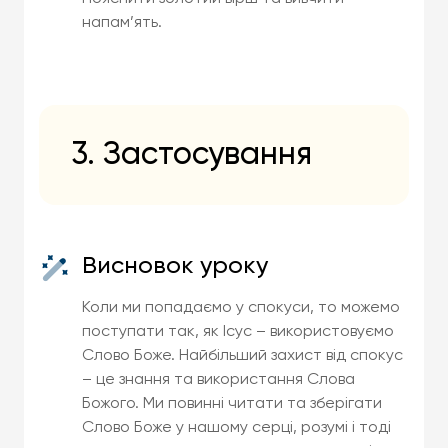
напам’ять.
3. Застосування
Висновок уроку
Коли ми попадаємо у спокуси, то можемо
поступати так, як Ісус – використовуємо
Слово Боже. Найбільший захист від спокус
– це знання та використання Слова
Божого. Ми повинні читати та зберігати
Слово Боже у нашому серці, розумі і тоді