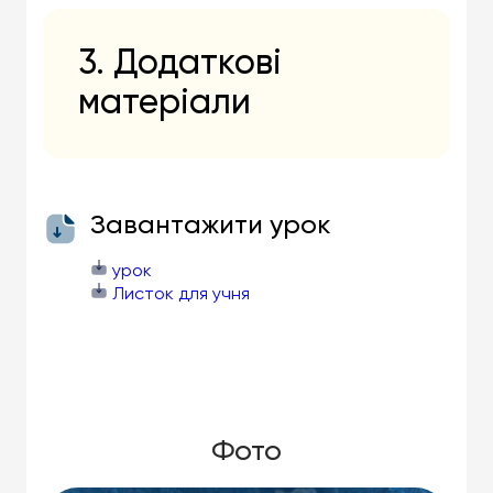
3. Додаткові
матеріали
Завантажити урок
урок
Листок для учня
Фото