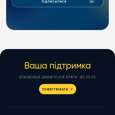
Ваша підтримка
БЛАЖЕНІШЕ ДАВАТИ НІЖ БРАТИ. ДІЇ 20:35
ПОЖЕРТВУВАТИ