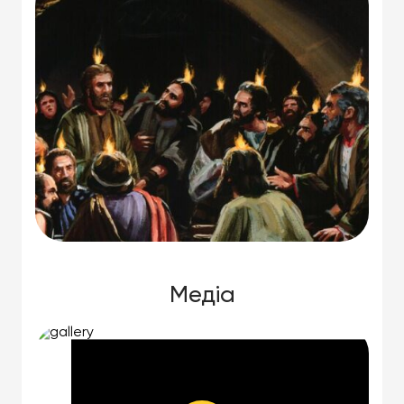
Медіа