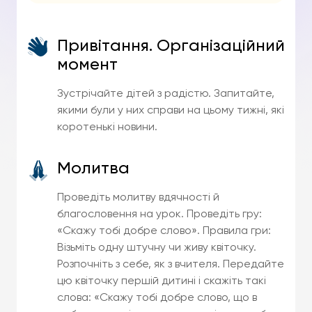
Привітання. Організаційний
момент
Зустрічайте дітей з радістю. Запитайте,
якими були у них справи на цьому тижні, які
коротенькі новини.
Молитва
Проведіть молитву вдячності й
благословення на урок. Проведіть гру:
«Скажу тобі добре слово». Правила гри:
Візьміть одну штучну чи живу квіточку.
Розпочніть з себе, як з вчителя. Передайте
цю квіточку першій дитині і скажіть такі
слова: «Скажу тобі добре слово, що в