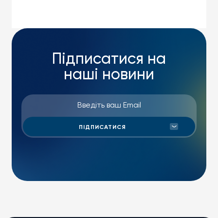
Підписатися на
наші новини