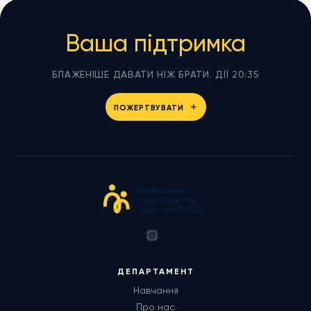
Ваша підтримка
БЛАЖЕНІШЕ ДАВАТИ НІЖ БРАТИ. ДІЇ 20:35
ПОЖЕРТВУВАТИ
ДЕПАРТАМЕНТ
Навчання
Про нас