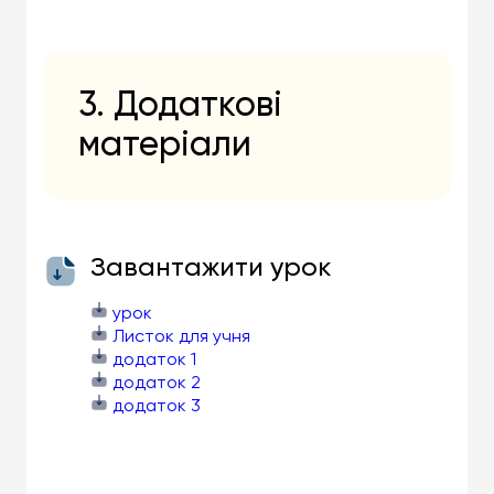
3. Додаткові
матеріали
Завантажити урок
урок
Листок для учня
додаток 1
додаток 2
додаток 3