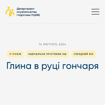
14 ЛЮТОГО, 2024
11 РОКІВ
НАВЧАЛЬНА ПРОГРАМА НШ
СЕРЕДНВЙ ВІК
Глина в руці гончаря